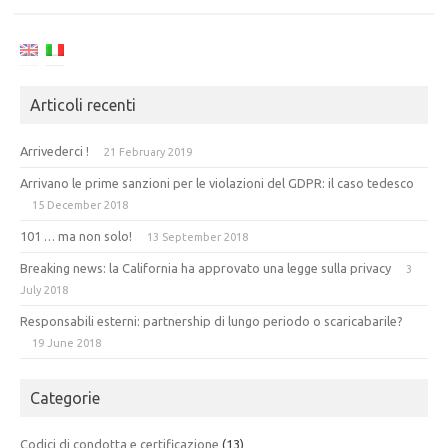
Articoli recenti
Arrivederci !
21 February 2019
Arrivano le prime sanzioni per le violazioni del GDPR: il caso tedesco
15 December 2018
101 … ma non solo!
13 September 2018
Breaking news: la California ha approvato una legge sulla privacy
3
July 2018
Responsabili esterni: partnership di lungo periodo o scaricabarile?
19 June 2018
Categorie
Codici di condotta e certificazione
(13)