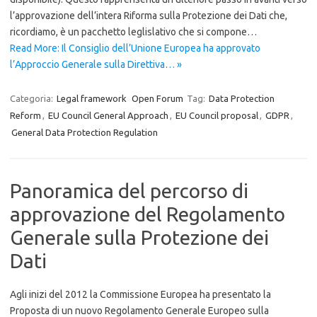
l’approvazione dell’intera Riforma sulla Protezione dei Dati che,
ricordiamo, è un pacchetto leglislativo che si compone…
Read More: Il Consiglio dell’Unione Europea ha approvato
l’Approccio Generale sulla Direttiva… »
Categoria:
Legal framework
Open Forum
Tag:
Data Protection
Reform
,
EU Council General Approach
,
EU Council proposal
,
GDPR
,
General Data Protection Regulation
Panoramica del percorso di
approvazione del Regolamento
Generale sulla Protezione dei
Dati
Agli inizi del 2012 la Commissione Europea ha presentato la
Proposta di un nuovo Regolamento Generale Europeo sulla