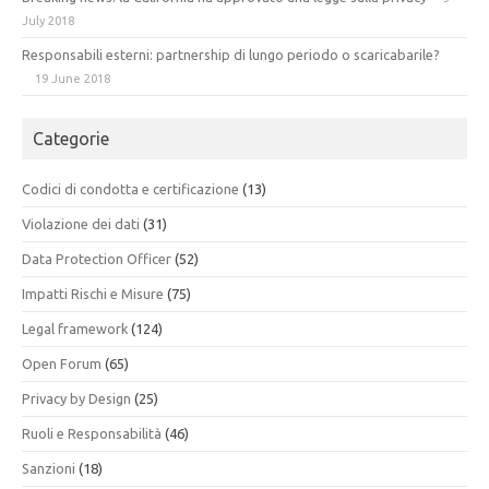
July 2018
Responsabili esterni: partnership di lungo periodo o scaricabarile?
19 June 2018
Categorie
Codici di condotta e certificazione
(13)
Violazione dei dati
(31)
Data Protection Officer
(52)
Impatti Rischi e Misure
(75)
Legal framework
(124)
Open Forum
(65)
Privacy by Design
(25)
Ruoli e Responsabilità
(46)
Sanzioni
(18)