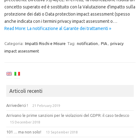
concetto superato ed è sostituito con la Valutazione d’impatto sulla
protezione dei dati o Data protection impact assessment (spesso
anche indicata con i termini privacy impact assessment o…
Read More: La notificazione al Garante dei trattamenti »
Categoria:
Impatti Rischi e Misure
Tag:
notification
,
PIA
,
privacy
impact assessment
Articoli recenti
Arrivederci !
21 February 2019
Arrivano le prime sanzioni per le violazioni del GDPR: il caso tedesco
15 December 2018
101 … ma non solo!
13 September 2018