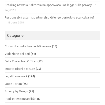
Breaking news: la California ha approvato una legge sulla privacy
3
July 2018
Responsabili esterni: partnership di lungo periodo o scaricabarile?
19 June 2018
Categorie
Codici di condotta e certificazione
(13)
Violazione dei dati
(31)
Data Protection Officer
(52)
Impatti Rischi e Misure
(75)
Legal framework
(124)
Open Forum
(65)
Privacy by Design
(25)
Ruoli e Responsabilità
(46)