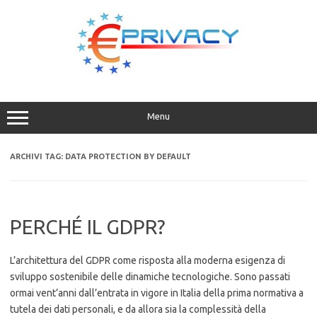
Vai
al
contenuto
Menu
ARCHIVI TAG:
DATA PROTECTION BY DEFAULT
PERCHÉ IL GDPR?
L’architettura del GDPR come risposta alla moderna esigenza di
sviluppo sostenibile delle dinamiche tecnologiche. Sono passati
ormai vent’anni dall’entrata in vigore in Italia della prima normativa a
tutela dei dati personali, e da allora sia la complessità della