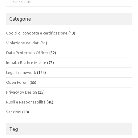
19 June 2018
Categorie
Codici di condotta e certificazione
(13)
Violazione dei dati
(31)
Data Protection Officer
(52)
Impatti Rischi e Misure
(75)
Legal framework
(124)
Open Forum
(65)
Privacy by Design
(25)
Ruoli e Responsabilità
(46)
Sanzioni
(18)
Tag