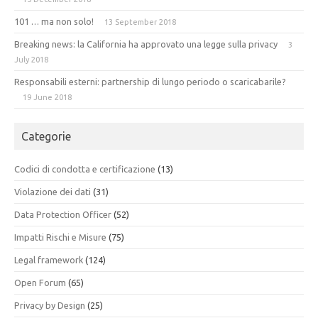
101 … ma non solo!
13 September 2018
Breaking news: la California ha approvato una legge sulla privacy
3
July 2018
Responsabili esterni: partnership di lungo periodo o scaricabarile?
19 June 2018
Categorie
Codici di condotta e certificazione
(13)
Violazione dei dati
(31)
Data Protection Officer
(52)
Impatti Rischi e Misure
(75)
Legal framework
(124)
Open Forum
(65)
Privacy by Design
(25)