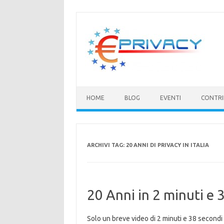
Vai
al
contenuto
HOME
BLOG
EVENTI
CONTRI
ARCHIVI TAG:
20 ANNI DI PRIVACY IN ITALIA
20 Anni in 2 minuti e 
Solo un breve video di 2 minuti e 38 secondi 