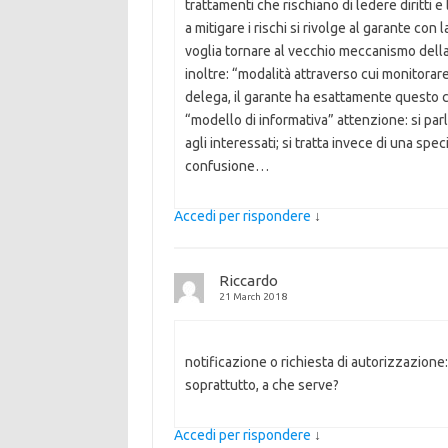
trattamenti che rischiano di ledere diritti 
a mitigare i rischi si rivolge al garante con
voglia tornare al vecchio meccanismo della
inoltre: “modalità attraverso cui monitorare
delega, il garante ha esattamente questo
“modello di informativa” attenzione: si par
agli interessati; si tratta invece di una spec
confusione…
Accedi per rispondere
↓
Riccardo
21 March 2018
notificazione o richiesta di autorizzazione
soprattutto, a che serve?
Accedi per rispondere
↓