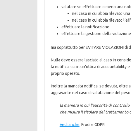
valutare se effettuare o meno una notif
nel caso in cui abbia rilevato una
nel caso in cui abbia rilevato l’e
effettuare la notificazione
effettuare la gestione della violazione
ma soprattutto per EVITARE VIOLAZIONI di da
Nulla deve essere lasciato al caso in conside
la notifica, sia in un’ottica di accountability 
proprio operato.
Inoltre la mancata notifica, se dovuta, olt
aggravante nel caso di valutazione del peso 
la maniera in cui l’autorità di controllo
che misura il titolare del trattamento o
Vedi anche
: Frodi e GDPR