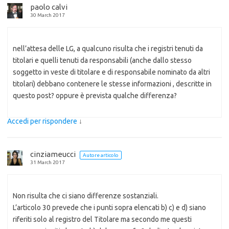
paolo calvi
30 March 2017
nell’attesa delle LG, a qualcuno risulta che i registri tenuti da
titolari e quelli tenuti da responsabili (anche dallo stesso
soggetto in veste di titolare e di responsabile nominato da altri
titolari) debbano contenere le stesse informazioni , descritte in
questo post? oppure è prevista qualche differenza?
Accedi per rispondere
↓
cinziameucci
Autore articolo
31 March 2017
Non risulta che ci siano differenze sostanziali.
L’articolo 30 prevede che i punti sopra elencati b) c) e d) siano
riferiti solo al registro del Titolare ma secondo me questi