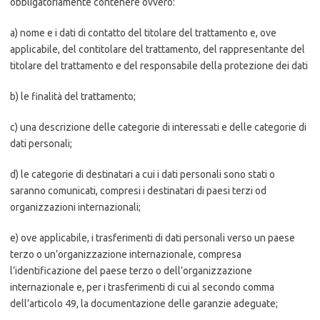
obbligatoriamente contenere ovvero:
a) nome e i dati di contatto del titolare del trattamento e, ove
applicabile, del contitolare del trattamento, del rappresentante del
titolare del trattamento e del responsabile della protezione dei dati
b) le finalità del trattamento;
c) una descrizione delle categorie di interessati e delle categorie di
dati personali;
d) le categorie di destinatari a cui i dati personali sono stati o
saranno comunicati, compresi i destinatari di paesi terzi od
organizzazioni internazionali;
e) ove applicabile, i trasferimenti di dati personali verso un paese
terzo o un’organizzazione internazionale, compresa
l’identificazione del paese terzo o dell’organizzazione
internazionale e, per i trasferimenti di cui al secondo comma
dell’articolo 49, la documentazione delle garanzie adeguate;