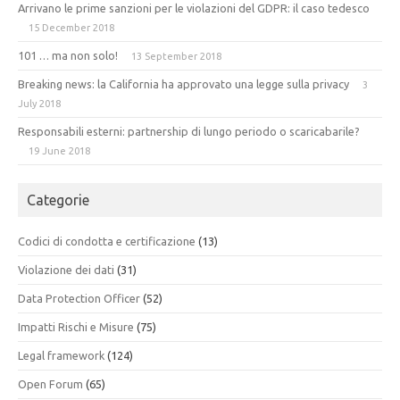
Arrivano le prime sanzioni per le violazioni del GDPR: il caso tedesco
15 December 2018
101 … ma non solo!
13 September 2018
Breaking news: la California ha approvato una legge sulla privacy
3
July 2018
Responsabili esterni: partnership di lungo periodo o scaricabarile?
19 June 2018
Categorie
Codici di condotta e certificazione
(13)
Violazione dei dati
(31)
Data Protection Officer
(52)
Impatti Rischi e Misure
(75)
Legal framework
(124)
Open Forum
(65)