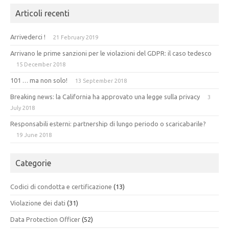
Articoli recenti
Arrivederci !
21 February 2019
Arrivano le prime sanzioni per le violazioni del GDPR: il caso tedesco
15 December 2018
101 … ma non solo!
13 September 2018
Breaking news: la California ha approvato una legge sulla privacy
3
July 2018
Responsabili esterni: partnership di lungo periodo o scaricabarile?
19 June 2018
Categorie
Codici di condotta e certificazione
(13)
Violazione dei dati
(31)
Data Protection Officer
(52)