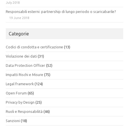
July 2018
Responsabili esterni: partnership di lungo periodo o scaricabarile?
19 June 2018
Categorie
Codici di condotta e certificazione
(13)
Violazione dei dati
(31)
Data Protection Officer
(52)
Impatti Rischi e Misure
(75)
Legal framework
(124)
Open Forum
(65)
Privacy by Design
(25)
Ruoli e Responsabilità
(46)
Sanzioni
(18)