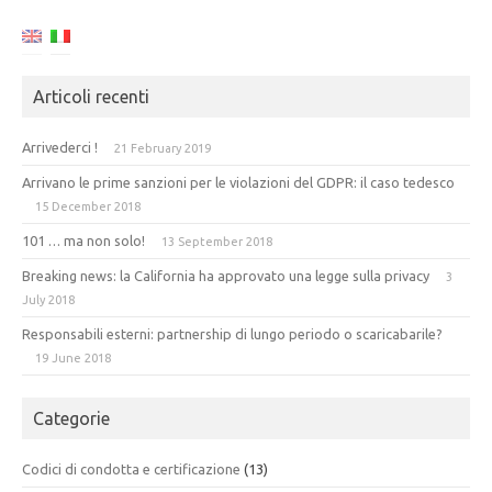
Articoli recenti
Arrivederci !
21 February 2019
Arrivano le prime sanzioni per le violazioni del GDPR: il caso tedesco
15 December 2018
101 … ma non solo!
13 September 2018
Breaking news: la California ha approvato una legge sulla privacy
3
July 2018
Responsabili esterni: partnership di lungo periodo o scaricabarile?
19 June 2018
Categorie
Codici di condotta e certificazione
(13)