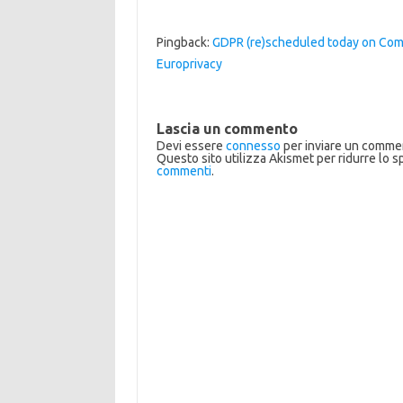
Pingback:
GDPR (re)scheduled today on Comm
Europrivacy
Lascia un commento
Devi essere
connesso
per inviare un comme
Questo sito utilizza Akismet per ridurre lo 
commenti
.