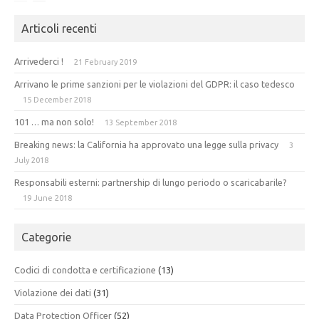
Articoli recenti
Arrivederci !
21 February 2019
Arrivano le prime sanzioni per le violazioni del GDPR: il caso tedesco
15 December 2018
101 … ma non solo!
13 September 2018
Breaking news: la California ha approvato una legge sulla privacy
3
July 2018
Responsabili esterni: partnership di lungo periodo o scaricabarile?
19 June 2018
Categorie
Codici di condotta e certificazione
(13)
Violazione dei dati
(31)
Data Protection Officer
(52)