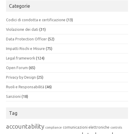
Categorie
Codici di condotta e certificazione
(13)
Violazione dei dati
(31)
Data Protection Officer
(52)
Impatti Rischi e Misure
(75)
Legal framework
(124)
Open Forum
(65)
Privacy by Design
(25)
Ruoli e Responsabilità
(46)
Sanzioni
(18)
Tag
accountability
comunicazioni elettroniche
compliance
controls