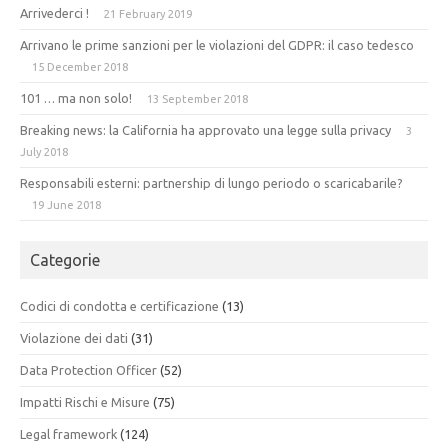
Arrivederci !
21 February 2019
Arrivano le prime sanzioni per le violazioni del GDPR: il caso tedesco
15 December 2018
101 … ma non solo!
13 September 2018
Breaking news: la California ha approvato una legge sulla privacy
3
July 2018
Responsabili esterni: partnership di lungo periodo o scaricabarile?
19 June 2018
Categorie
Codici di condotta e certificazione
(13)
Violazione dei dati
(31)
Data Protection Officer
(52)
Impatti Rischi e Misure
(75)
Legal framework
(124)